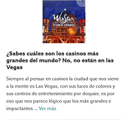
1930,
el
primer
mundial
de
la
FIFA
¿Sabes cuáles son los casinos más
grandes del mundo? No, no están en las
Vegas
Siempre al pensar en casinos la ciudad que nos viene
a la mente es Las Vegas, con sus luces de colores y
sus centros de entretenimiento por doquier, es por
eso que nos parece lógico que los más grandes e
acerca
impactantes …
Ver más
de
¿Sabes