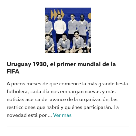
Casinos
en
línea:
tips
para
principiantes
Uruguay 1930, el primer mundial de la
FIFA
A pocos meses de que comience la más grande fiesta
futbolera, cada día nos embargan nuevas y más
noticias acerca del avance de la organización, las
restricciones que habrá y quiénes participarán. La
acerca
novedad está por …
Ver más
de
Uruguay