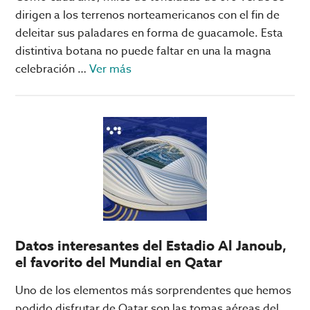
los
dirigen a los terrenos norteamericanos con el fin de
juegos
deleitar sus paladares en forma de guacamole. Esta
que
distintiva botana no puede faltar en una la magna
se
acerca
celebración …
Ver más
podrían
de
tener
Aguacate:
en
el
fase
ganador
de
anticipado
grupos
del
del
Super
Mundial
Bowl
de
Clubes
Datos interesantes del Estadio Al Janoub,
el favorito del Mundial en Qatar
Uno de los elementos más sorprendentes que hemos
podido disfrutar de Qatar son las tomas aéreas del