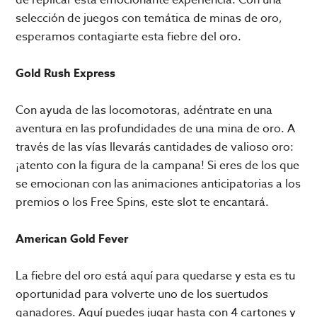
selección de juegos con temática de minas de oro,
esperamos contagiarte esta fiebre del oro.
Gold Rush Express
Con ayuda de las locomotoras, adéntrate en una
aventura en las profundidades de una mina de oro. A
través de las vías llevarás cantidades de valioso oro:
¡atento con la figura de la campana! Si eres de los que
se emocionan con las animaciones anticipatorias a los
premios o los Free Spins, este slot te encantará.
American Gold Fever
La fiebre del oro está aquí para quedarse y esta es tu
oportunidad para volverte uno de los suertudos
ganadores. Aquí puedes jugar hasta con 4 cartones y