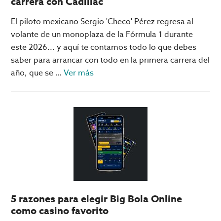
carrera con Cadillac
los
casinos
El piloto mexicano Sergio 'Checo' Pérez regresa al
de
volante de un monoplaza de la Fórmula 1 durante
Las
este 2026... y aquí te contamos todo lo que debes
Vegas
saber para arrancar con todo en la primera carrera del
acerca
año, que se …
Ver más
de
F1:
Checo
Pérez
calienta
para
su
primera
carrera
5 razones para elegir Big Bola Online
con
como casino favorito
Cadillac