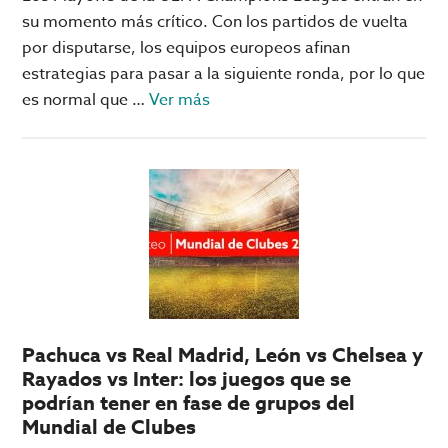
su momento más crítico. Con los partidos de vuelta
por disputarse, los equipos europeos afinan
estrategias para pasar a la siguiente ronda, por lo que
acerca
es normal que …
Ver más
de
Champions
League:
qué
necesita
tu
equipo
para
pasar
Pachuca vs Real Madrid, León vs Chelsea y
a
Rayados vs Inter: los juegos que se
Octavos
podrían tener en fase de grupos del
Mundial de Clubes