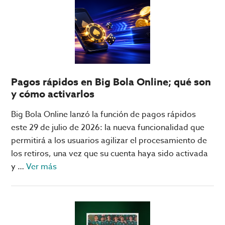
esta
película
clásica
sobre
casinos?
Pagos rápidos en Big Bola Online; qué son
y cómo activarlos
Big Bola Online lanzó la función de pagos rápidos
este 29 de julio de 2026: la nueva funcionalidad que
permitirá a los usuarios agilizar el procesamiento de
los retiros, una vez que su cuenta haya sido activada
acerca
y …
Ver más
de
Pagos
rápidos
en