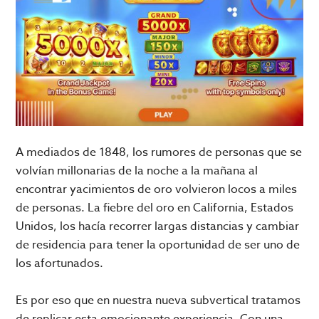
A mediados de 1848, los rumores de personas que se
volvían millonarias de la noche a la mañana al
encontrar yacimientos de oro volvieron locos a miles
de personas. La fiebre del oro en California, Estados
Unidos, los hacía recorrer largas distancias y cambiar
de residencia para tener la oportunidad de ser uno de
los afortunados.
Es por eso que en nuestra nueva subvertical tratamos
de replicar esta emocionante experiencia. Con una