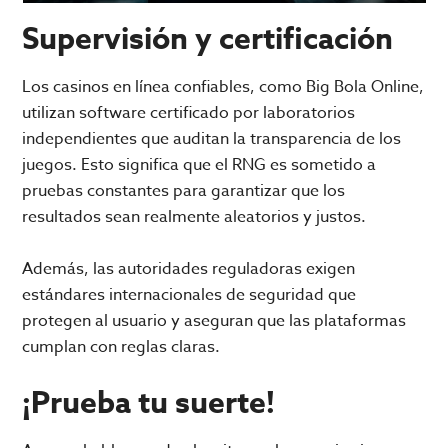
Supervisión y certificación
Los casinos en línea confiables, como Big Bola Online,
utilizan software certificado por laboratorios
independientes que auditan la transparencia de los
juegos. Esto significa que el RNG es sometido a
pruebas constantes para garantizar que los
resultados sean realmente aleatorios y justos.
Además, las autoridades reguladoras exigen
estándares internacionales de seguridad que
protegen al usuario y aseguran que las plataformas
cumplan con reglas claras.
¡Prueba tu suerte!