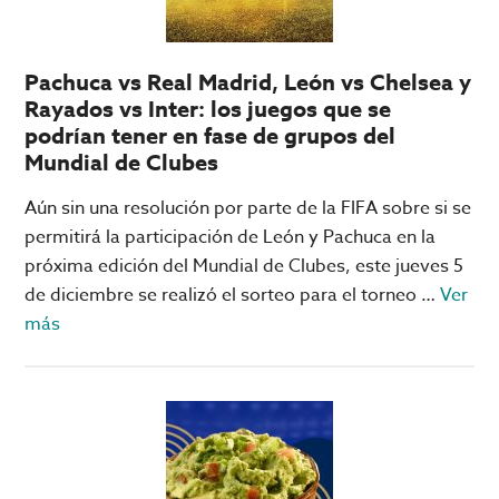
para
pasar
Pachuca vs Real Madrid, León vs Chelsea y
a
Rayados vs Inter: los juegos que se
Octavos
podrían tener en fase de grupos del
Mundial de Clubes
Aún sin una resolución por parte de la FIFA sobre si se
permitirá la participación de León y Pachuca en la
próxima edición del Mundial de Clubes, este jueves 5
de diciembre se realizó el sorteo para el torneo …
Ver
acerca
más
de
Pachuca
vs
Real
Madrid,
León