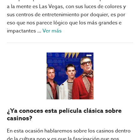
a la mente es Las Vegas, con sus luces de colores y
sus centros de entretenimiento por doquier, es por
eso que nos parece lógico que los más grandes e
acerca
impactantes …
Ver más
de
¿Sabes
cuáles
son
los
casinos
más
grandes
del
¿Ya conoces esta película clásica sobre
mundo?
casinos?
No,
no
En esta ocasión hablaremos sobre los casinos dentro
están
de la cultura pop y es que la fascinación que nos