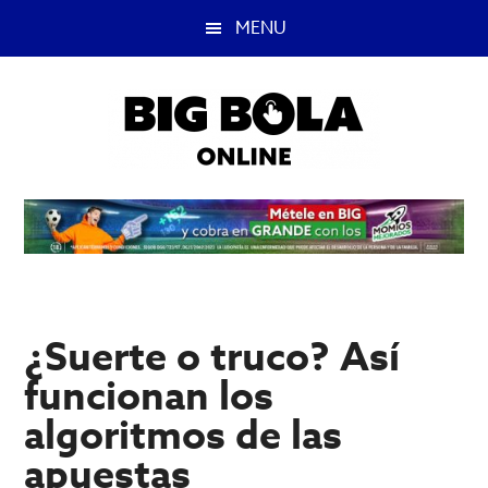
Saltar
Saltar
MENU
al
a
contenido
la
principal
barra
lateral
principal
Big
Lo
mejor
Bola
del
casino
Blog
y
apuestas
¿Suerte o truco? Así
deportivas.
funcionan los
algoritmos de las
apuestas