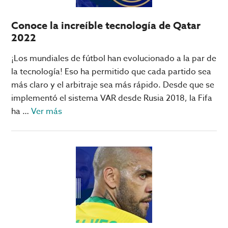
el
favorito
Conoce la increíble tecnología de Qatar
del
2022
Mundial
en
¡Los mundiales de fútbol han evolucionado a la par de
Qatar
la tecnología! Eso ha permitido que cada partido sea
más claro y el arbitraje sea más rápido. Desde que se
implementó el sistema VAR desde Rusia 2018, la Fifa
acerca
ha …
Ver más
de
Conoce
la
increíble
tecnología
de
Qatar
2022