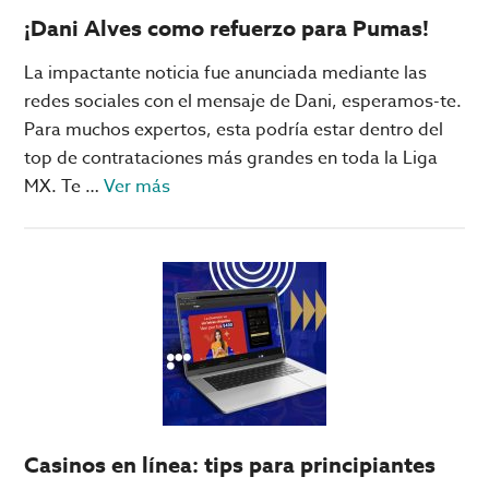
¡Dani Alves como refuerzo para Pumas!
La impactante noticia fue anunciada mediante las
redes sociales con el mensaje de Dani, esperamos-te.
Para muchos expertos, esta podría estar dentro del
top de contrataciones más grandes en toda la Liga
acerca
MX. Te …
Ver más
de
¡Dani
Alves
como
refuerzo
para
Pumas!
Casinos en línea: tips para principiantes