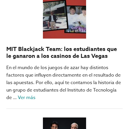
de
RubyPlay
en
Big
Bola
Online
MIT Blackjack Team: los estudiantes que
le ganaron a los casinos de Las Vegas
En el mundo de los juegos de azar hay distintos
factores que influyen directamente en el resultado de
las apuestas. Por ello, aquí te contamos la historia de
un grupo de estudiantes del Instituto de Tecnología
acerca
de …
Ver más
de
MIT
Blackjack
Team: