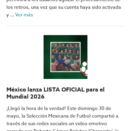
los retiros, una vez que su cuenta haya sido activada
acerca
y …
Ver más
de
Pagos
rápidos
en
Big
Bola
Online;
qué
son
México lanza LISTA OFICIAL para el
y
Mundial 2026
cómo
activarlos
¡Llegó la hora de la verdad! Este domingo 30 de
mayo, la Selección Mexicana de Futbol compartió a
través de sus redes sociales un video emotivo