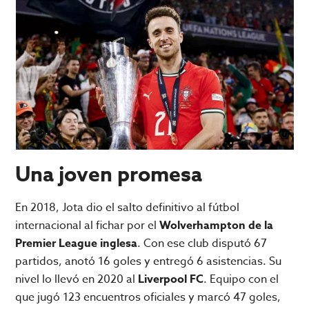
Una joven promesa
En 2018, Jota dio el salto definitivo al fútbol
internacional al fichar por el
Wolverhampton de la
Premier League inglesa
. Con ese club disputó 67
partidos, anotó 16 goles y entregó 6 asistencias. Su
nivel lo llevó en 2020 al
Liverpool FC
. Equipo con el
que jugó 123 encuentros oficiales y marcó 47 goles,