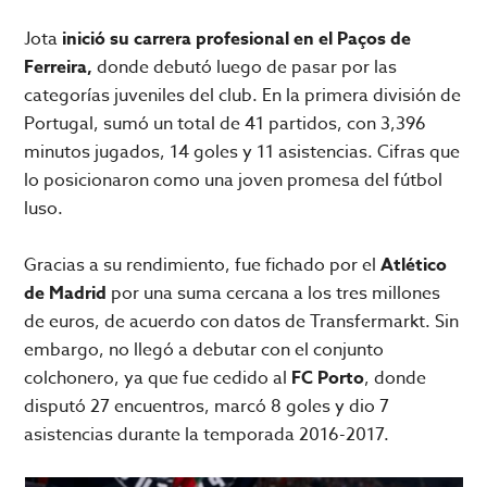
Jota
inició su carrera profesional en el Paços de
Ferreira,
donde debutó luego de pasar por las
categorías juveniles del club. En la primera división de
Portugal, sumó un total de 41 partidos, con 3,396
minutos jugados, 14 goles y 11 asistencias. Cifras que
lo posicionaron como una joven promesa del fútbol
luso.
Gracias a su rendimiento, fue fichado por el
Atlético
de Madrid
por una suma cercana a los tres millones
de euros, de acuerdo con datos de Transfermarkt. Sin
embargo, no llegó a debutar con el conjunto
colchonero, ya que fue cedido al
FC Porto
, donde
disputó 27 encuentros, marcó 8 goles y dio 7
asistencias durante la temporada 2016-2017.