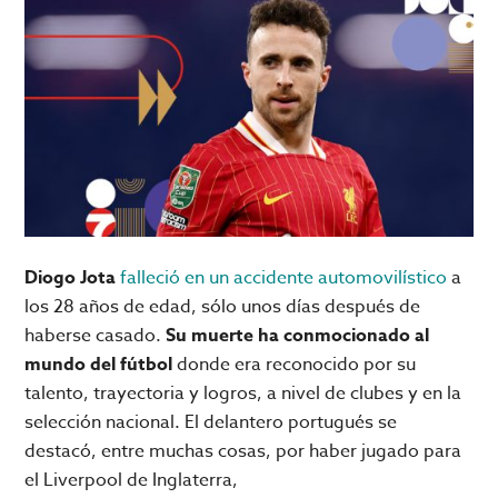
Diogo Jota
falleció en un accidente automovilístico
a
los 28 años de edad, sólo unos días después de
haberse casado.
Su muerte ha conmocionado al
mundo del fútbol
donde era reconocido por su
talento, trayectoria y logros, a nivel de clubes y en la
selección nacional. El delantero portugués se
destacó, entre muchas cosas, por haber jugado para
el Liverpool de Inglaterra,