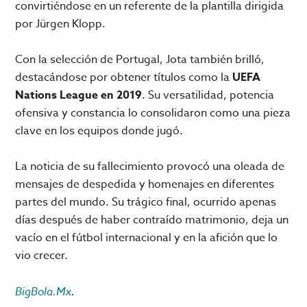
convirtiéndose en un referente de la plantilla dirigida
por Jürgen Klopp.
Con la selección de Portugal, Jota también brilló,
destacándose por obtener títulos como la
UEFA
Nations League en 2019
. Su versatilidad, potencia
ofensiva y constancia lo consolidaron como una pieza
clave en los equipos donde jugó.
La noticia de su fallecimiento provocó una oleada de
mensajes de despedida y homenajes en diferentes
partes del mundo. Su trágico final, ocurrido apenas
días después de haber contraído matrimonio, deja un
vacío en el fútbol internacional y en la afición que lo
vio crecer.
BigBola.Mx
.