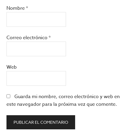
Nombre
*
Correo electrónico
*
Web
Guarda mi nombre, correo electrónico y web en
este navegador para la próxima vez que comente.